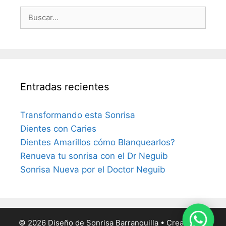
Buscar:
Entradas recientes
Transformando esta Sonrisa
Dientes con Caries
Dientes Amarillos cómo Blanquearlos?
Renueva tu sonrisa con el Dr Neguib
Sonrisa Nueva por el Doctor Neguib
© 2026 Diseño de Sonrisa Barranquilla
• Creado con