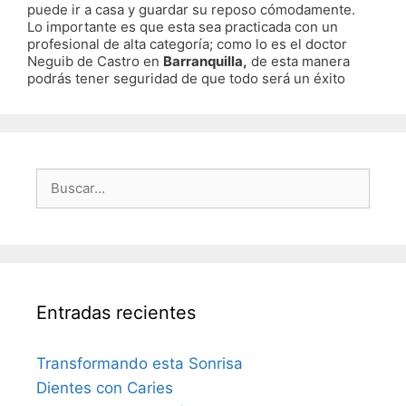
puede ir a casa y guardar su reposo cómodamente.
Lo importante es que esta sea practicada con un
profesional de alta categoría; como lo es el doctor
Neguib de Castro en
Barranquilla,
de esta manera
podrás tener seguridad de que todo será un éxito
Buscar:
Entradas recientes
Transformando esta Sonrisa
Dientes con Caries