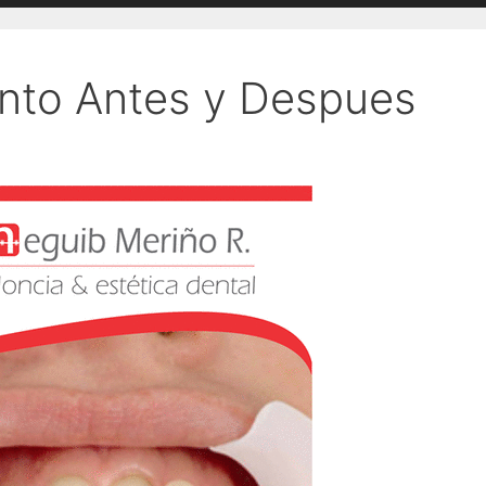
nto Antes y Despues