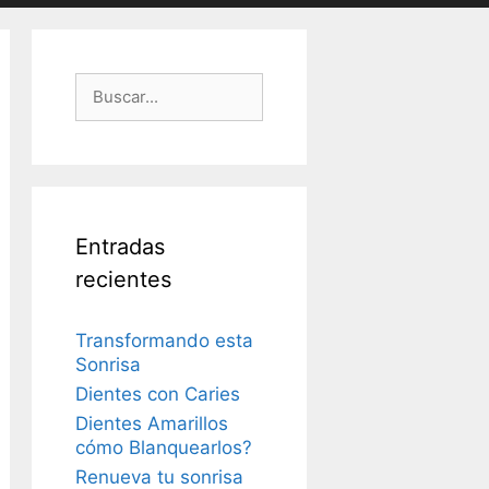
Buscar:
Entradas
recientes
Transformando esta
Sonrisa
Dientes con Caries
Dientes Amarillos
cómo Blanquearlos?
Renueva tu sonrisa