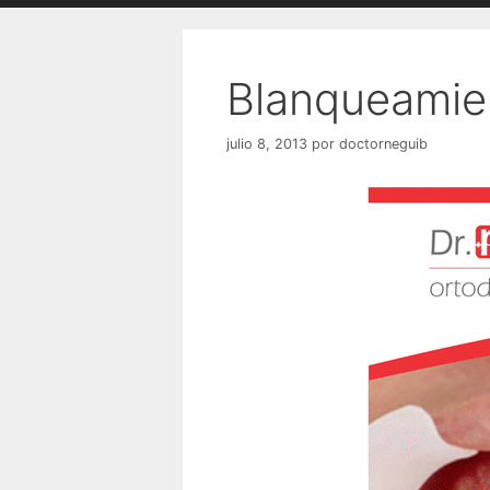
Blanqueamie
julio 8, 2013
por
doctorneguib