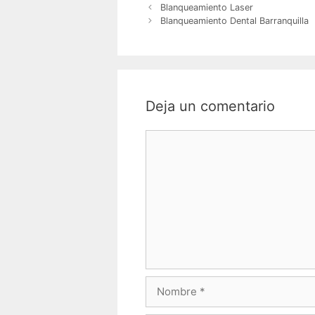
Blanqueamiento Laser
Blanqueamiento Dental Barranquilla
Deja un comentario
Comentario
Nombre