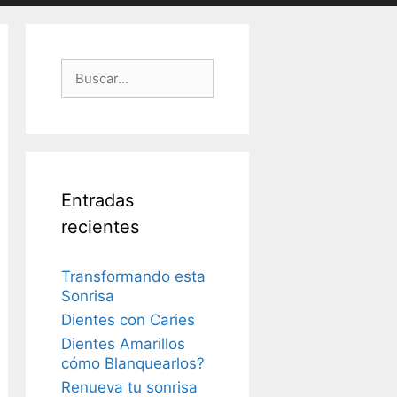
Buscar:
Entradas
recientes
Transformando esta
Sonrisa
Dientes con Caries
Dientes Amarillos
cómo Blanquearlos?
Renueva tu sonrisa