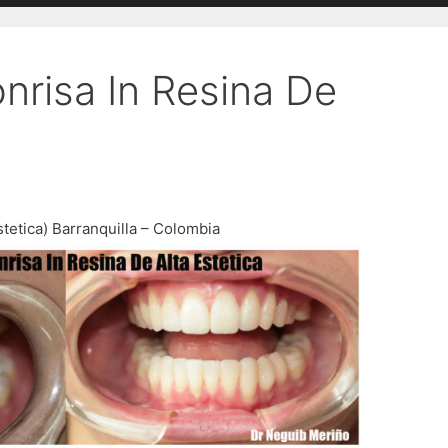
nrisa In Resina De
tetica) Barranquilla – Colombia