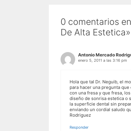
0 comentarios en
De Alta Estetica»
Antonio Mercado Rodrig
enero 5, 2011 a las 3:16 pm
Hola que tal Dr. Neguib, el mo
para hacer una pregunta que e
con una fresa y que fresa, lo
diseño de sonrisa estetica o 
la superficie dental sin prep
enviando un cordial saludo 
Rodriguez
Responder