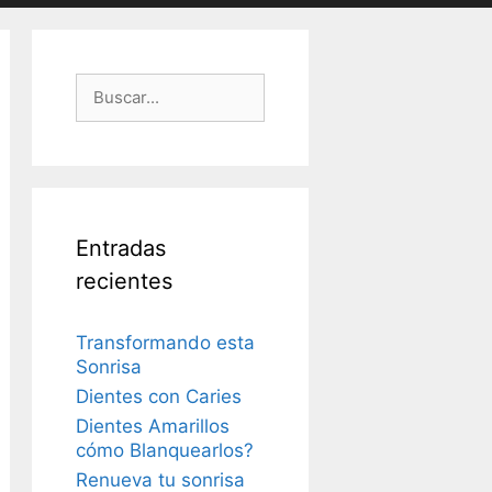
Buscar:
Entradas
recientes
Transformando esta
Sonrisa
Dientes con Caries
Dientes Amarillos
cómo Blanquearlos?
Renueva tu sonrisa