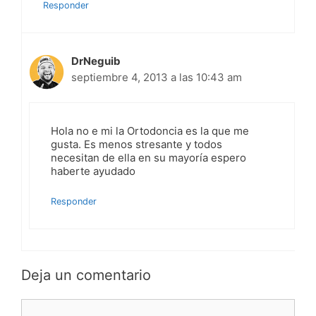
Responder
DrNeguib
septiembre 4, 2013 a las 10:43 am
Hola no e mi la Ortodoncia es la que me
gusta. Es menos stresante y todos
necesitan de ella en su mayoría espero
haberte ayudado
Responder
Deja un comentario
Comentario