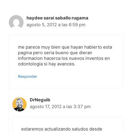
haydee sarai saballo rugama
agosto 5, 2012 a las 6:59 pm
me parece muy bien que hayan habierto esta
pagina pero seria bueno que dieran
informacion hacerca los nuevos inventos en
odontologia si hay avances.
Responder
DrNeguib
agosto 17, 2012 a las 3:37 pm
estaremos actualizando saludos desde