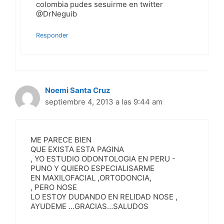
colombia pudes sesuirme en twitter
@DrNeguib
Responder
Noemi Santa Cruz
septiembre 4, 2013 a las 9:44 am
ME PARECE BIEN
QUE EXISTA ESTA PAGINA
, YO ESTUDIO ODONTOLOGIA EN PERU -
PUNO Y QUIERO ESPECIALISARME
EN MAXILOFACIAL ,ORTODONCIA,
, PERO NOSE
LO ESTOY DUDANDO EN RELIDAD NOSE ,
AYUDEME …GRACIAS…SALUDOS