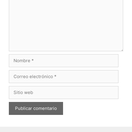
Nombre
Correo
electrónico
Sitio
web