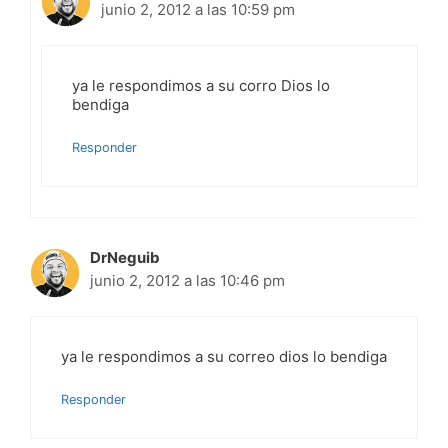
junio 2, 2012 a las 10:59 pm
ya le respondimos a su corro Dios lo
bendiga
Responder
DrNeguib
junio 2, 2012 a las 10:46 pm
ya le respondimos a su correo dios lo bendiga
Responder