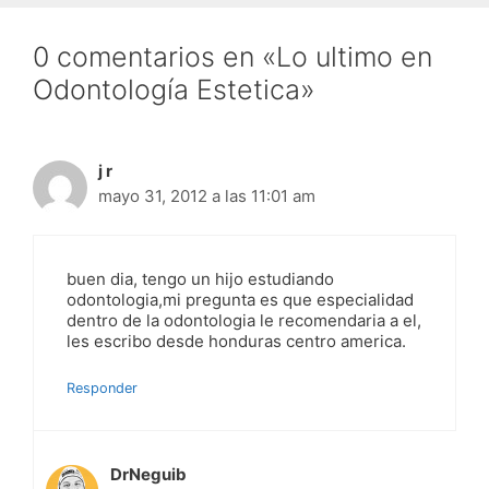
0 comentarios en «Lo ultimo en
Odontología Estetica»
j r
mayo 31, 2012 a las 11:01 am
buen dia, tengo un hijo estudiando
odontologia,mi pregunta es que especialidad
dentro de la odontologia le recomendaria a el,
les escribo desde honduras centro america.
Responder
DrNeguib