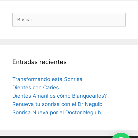
Buscar:
Entradas recientes
Transformando esta Sonrisa
Dientes con Caries
Dientes Amarillos cómo Blanquearlos?
Renueva tu sonrisa con el Dr Neguib
Sonrisa Nueva por el Doctor Neguib