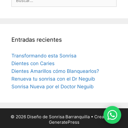
Entradas recientes
Transformando esta Sonrisa
Dientes con Caries
Dientes Amarillos cómo Blanquearlos?
Renueva tu sonrisa con el Dr Neguib
Sonrisa Nueva por el Doctor Neguib
© 2026 Diseño de Sonrisa Barranquilla
• Creado con
GeneratePress