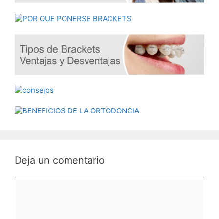
Deja un comentario
Comentario