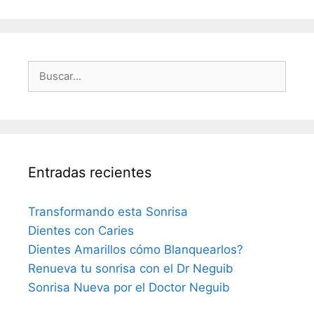
Buscar:
Entradas recientes
Transformando esta Sonrisa
Dientes con Caries
Dientes Amarillos cómo Blanquearlos?
Renueva tu sonrisa con el Dr Neguib
Sonrisa Nueva por el Doctor Neguib