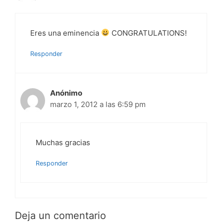
Eres una eminencia
CONGRATULATIONS!
Responder
Anónimo
marzo 1, 2012 a las 6:59 pm
Muchas gracias
Responder
Deja un comentario