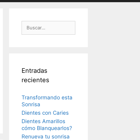
Buscar:
Entradas
recientes
Transformando esta
Sonrisa
Dientes con Caries
Dientes Amarillos
cómo Blanquearlos?
Renueva tu sonrisa