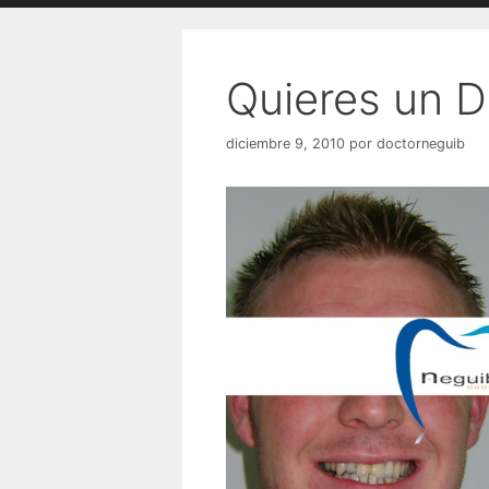
Quieres un D
diciembre 9, 2010
por
doctorneguib