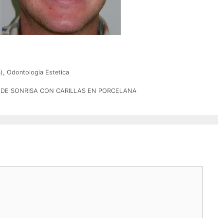
)
,
Odontologia Estetica
O DE SONRISA CON CARILLAS EN PORCELANA