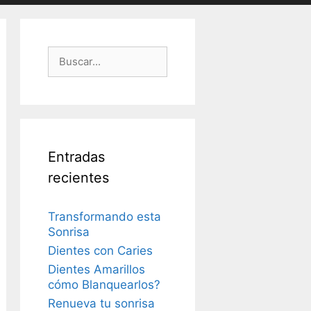
Buscar:
Entradas
recientes
Transformando esta
Sonrisa
Dientes con Caries
Dientes Amarillos
cómo Blanquearlos?
Renueva tu sonrisa