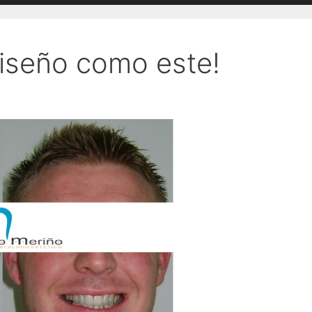
iseño como este!