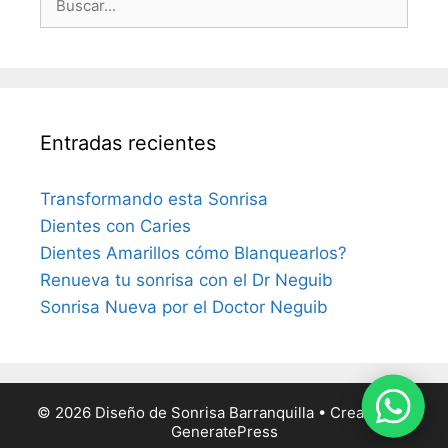
Entradas recientes
Transformando esta Sonrisa
Dientes con Caries
Dientes Amarillos cómo Blanquearlos?
Renueva tu sonrisa con el Dr Neguib
Sonrisa Nueva por el Doctor Neguib
© 2026 Diseño de Sonrisa Barranquilla
• Creado con
GeneratePress