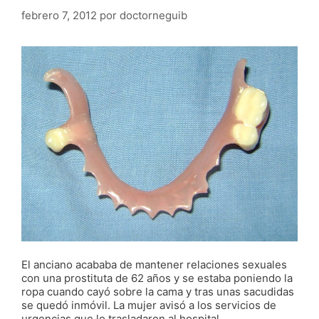
febrero 7, 2012
por
doctorneguib
El anciano acababa de mantener relaciones sexuales
con una prostituta de 62 años y se estaba poniendo la
ropa cuando cayó sobre la cama y tras unas sacudidas
se quedó inmóvil. La mujer avisó a los servicios de
urgencias que lo trasladaron al hospital.