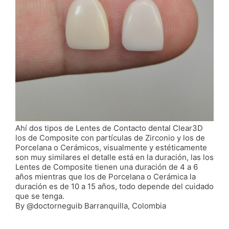
Ahí dos tipos de Lentes de Contacto dental Clear3D
los de Composite con partículas de Zirconio y los de
Porcelana o Cerámicos, visualmente y estéticamente
son muy similares el detalle está en la duración, las los
Lentes de Composite tienen una duración de 4 a 6
años mientras que los de Porcelana o Cerámica la
duración es de 10 a 15 años, todo depende del cuidado
que se tenga.
By @doctorneguib Barranquilla, Colombia