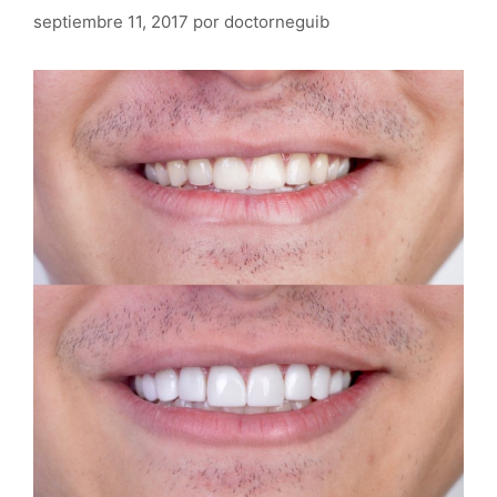
septiembre 11, 2017
por
doctorneguib