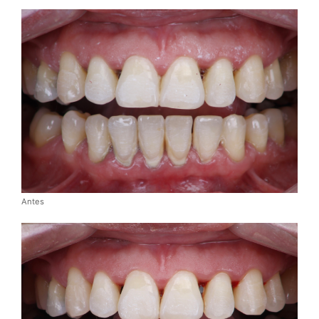
Antes