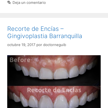
Deja un comentario
Recorte de Encías –
Gingivoplastia Barranquilla
octubre 19, 2017
por
doctorneguib