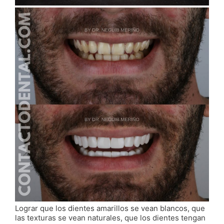
Lograr que los dientes amarillos se vean blancos, que
las texturas se vean naturales, que los dientes tengan