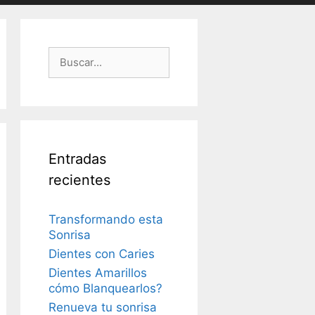
Buscar:
Entradas
recientes
Transformando esta
Sonrisa
Dientes con Caries
Dientes Amarillos
cómo Blanquearlos?
Renueva tu sonrisa