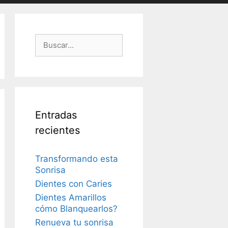
Buscar:
Entradas
recientes
Transformando esta
Sonrisa
Dientes con Caries
Dientes Amarillos
cómo Blanquearlos?
Renueva tu sonrisa