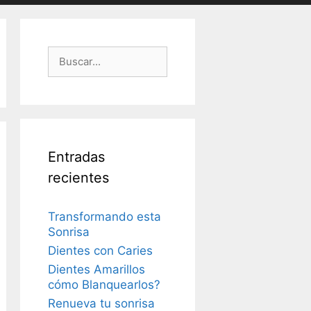
Buscar:
Entradas
recientes
Transformando esta
Sonrisa
Dientes con Caries
Dientes Amarillos
cómo Blanquearlos?
Renueva tu sonrisa