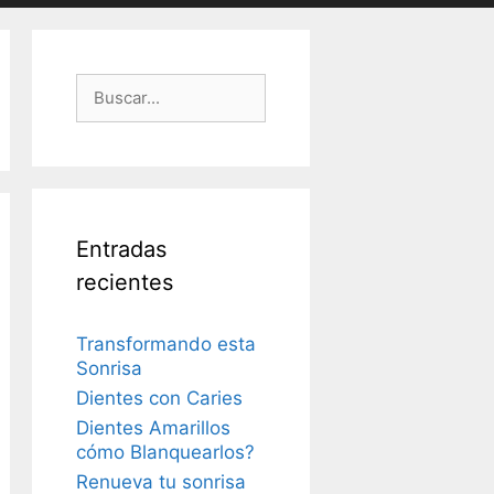
Buscar:
Entradas
recientes
Transformando esta
Sonrisa
Dientes con Caries
Dientes Amarillos
cómo Blanquearlos?
Renueva tu sonrisa