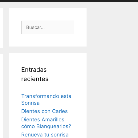
Buscar:
Entradas
recientes
Transformando esta
Sonrisa
Dientes con Caries
Dientes Amarillos
cómo Blanquearlos?
Renueva tu sonrisa