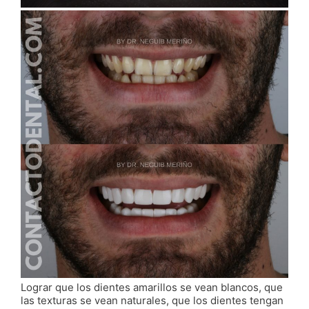
Lograr que los dientes amarillos se vean blancos, que
las texturas se vean naturales, que los dientes tengan