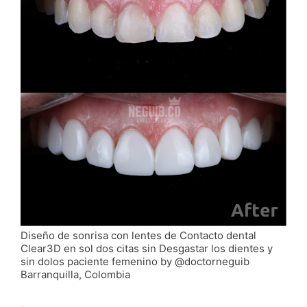
Diseño de sonrisa con lentes de Contacto dental
Clear3D en sol dos citas sin Desgastar los dientes y
sin dolos paciente femenino by @doctorneguib
Barranquilla, Colombia